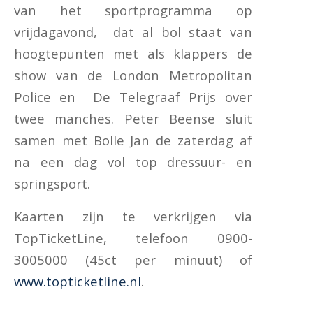
van het sportprogramma op
vrijdagavond, dat al bol staat van
hoogtepunten met als klappers de
show van de London Metropolitan
Police en De Telegraaf Prijs over
twee manches. Peter Beense sluit
samen met Bolle Jan de zaterdag af
na een dag vol top dressuur- en
springsport.
Kaarten zijn te verkrijgen via
TopTicketLine, telefoon 0900-
3005000 (45ct per minuut) of
www.topticketline.nl
.