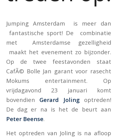
Jumping Amsterdam is meer dan
fantastische sport! De combinatie
met Amsterdamse gezelligheid
maakt het evenement zo bijzonder.
Op de twee feestavonden staat
CafÃ© Bolle Jan garant voor rasecht
Mokums entertainment. Op
vrijdagavond 23 januari komt
bovendien
Gerard Joling
optreden!
De dag er na is het de beurt aan
Peter Beense
.
Het optreden van Joling is na afloop