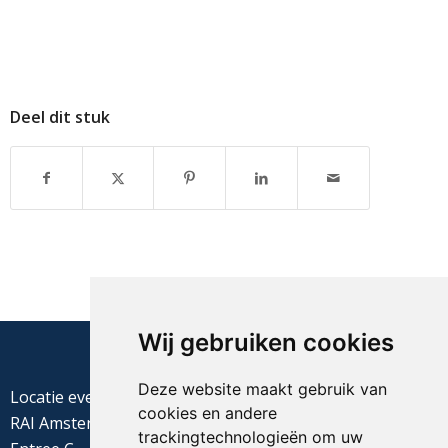
Deel dit stuk
Wij gebruiken cookies
Deze website maakt gebruik van
Locatie evenement
cookies en andere
RAI Amsterdam
trackingtechnologieën om uw