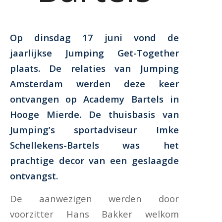
Op dinsdag 17 juni vond de
jaarlijkse Jumping Get-Together
plaats. De relaties van Jumping
Amsterdam werden deze keer
ontvangen op Academy Bartels in
Hooge Mierde. De thuisbasis van
Jumping’s sportadviseur Imke
Schellekens-Bartels was het
prachtige decor van een geslaagde
ontvangst.
De aanwezigen werden door
voorzitter Hans Bakker welkom