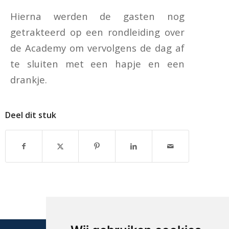
Hierna werden de gasten nog
getrakteerd op een rondleiding over
de Academy om vervolgens de dag af
te sluiten met een hapje en een
drankje.
Deel dit stuk