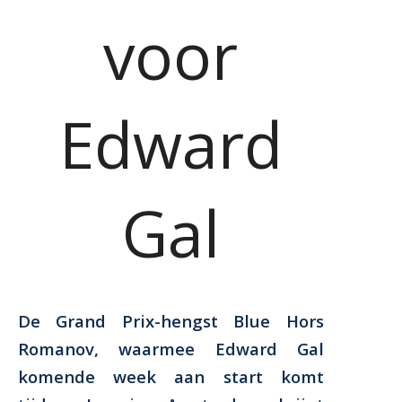
voor
Edward
Gal
De Grand Prix-hengst Blue Hors
Romanov, waarmee Edward Gal
komende week aan start komt