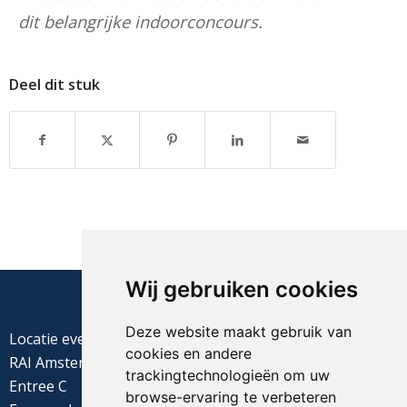
dit belangrijke indoorconcours.
Deel dit stuk
Wij gebruiken cookies
Deze website maakt gebruik van
Locatie evenement
cookies en andere
RAI Amsterdam
trackingtechnologieën om uw
Entree C
browse-ervaring te verbeteren