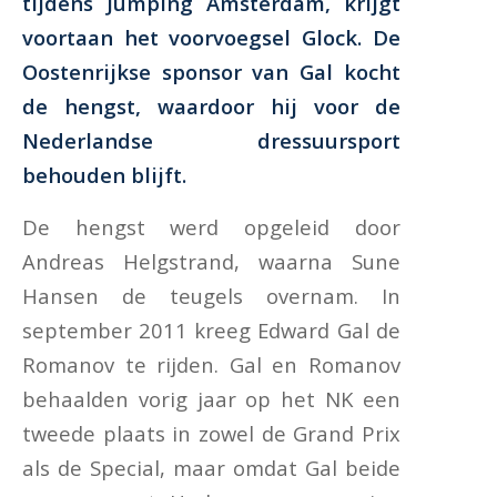
tijdens Jumping Amsterdam, krijgt
voortaan het voorvoegsel Glock. De
Oostenrijkse sponsor van Gal kocht
de hengst, waardoor hij voor de
Nederlandse dressuursport
behouden blijft.
De hengst werd opgeleid door
Andreas Helgstrand, waarna Sune
Hansen de teugels overnam. In
september 2011 kreeg Edward Gal de
Romanov te rijden. Gal en Romanov
behaalden vorig jaar op het NK een
tweede plaats in zowel de Grand Prix
als de Special, maar omdat Gal beide