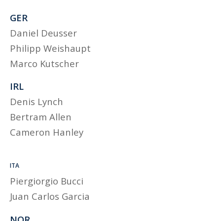
GER
Daniel Deusser
Philipp Weishaupt
Marco Kutscher
IRL
Denis Lynch
Bertram Allen
Cameron Hanley
ITA
Piergiorgio Bucci
Juan Carlos Garcia
NOR