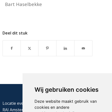
Bart Haselbekke
Deel dit stuk
Wij gebruiken cookies
Deze website maakt gebruik van
Locatie evenement
cookies en andere
RAI Amsterdam