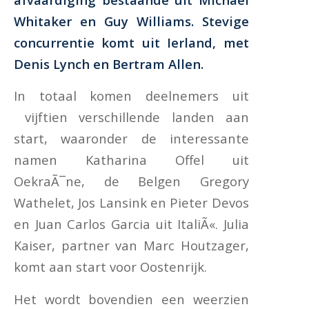
Whitaker en Guy Williams. Stevige
concurrentie komt uit Ierland, met
Denis Lynch en Bertram Allen.
In totaal komen deelnemers uit
vijftien verschillende landen aan
start, waaronder de interessante
namen Katharina Offel uit
OekraÃ¯ne, de Belgen Gregory
Wathelet, Jos Lansink en Pieter Devos
en Juan Carlos Garcia uit ItaliÃ«. Julia
Kaiser, partner van Marc Houtzager,
komt aan start voor Oostenrijk.
Het wordt bovendien een weerzien