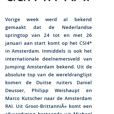
Vorige week werd al bekend
gemaakt dat de Nederlandse
springtop van 24 tot en met 26
januari aan start komt op het CSI4*
in Amsterdam. Inmiddels is ook het
internationale deelnemersveld van
Jumping Amsterdam bekend. Uit de
absolute top van de wereldranglijst
komen de Duitse ruiters Daniel
Deusser, Philipp Weishaupt en
Marco Kutscher naar de Amsterdam
RAI. Uit Groot-BrittanniÃ« komt een
afvaardiging bestaande uit Michael