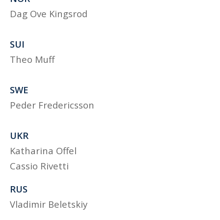
Dag Ove Kingsrod
SUI
Theo Muff
SWE
Peder Fredericsson
UKR
Katharina Offel
Cassio Rivetti
RUS
Vladimir Beletskiy