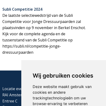
Subli Competitie 2024
De laatste selectiewedstrijd van de Subli
Competitie voor Jonge Dressuurpaarden zal
plaatsvinden op 9 november in Berkel Enschot.
Kijk voor de complete agenda en de
tussenstand van de Subli Competitie op
https://subli.nl/competitie-jonge-
dressuurpaarden
Wij gebruiken cookies
Deze website maakt gebruik van
Locatie evenement
cookies en andere
RAI Amsterdam
trackingtechnologieën om uw
Entree C
browse-ervaring te verbeteren