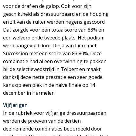
voor de draf en de galop. Ook voor zijn
geschiktheid als dressuurpaard en de houding
en zit van de ruiter werden negens gescoord.
Dat zorgde voor een totaalscore van 88% en
een welverdiende tweede plaats. Het podium
werd aangevuld door Dinja van Liere met
Succession met een score van 83,80%. Deze
combinatie had al een overwinning te pakken
bij de selectiewedstrijd in Tolbert en maakt
dankzij deze nette prestatie een zeer goede
kans op een plek in de halve finale op 14
december in Harmelen.
Vijfjarigen
In de rubriek voor vijfjarige dressuurpaarden
werden de proeven van de dertien
deelnemende combinaties beoordeeld door