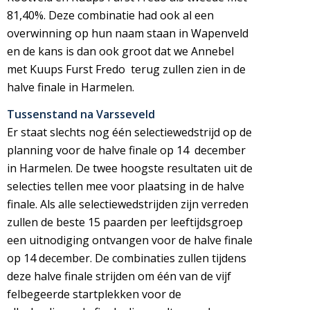
81,40%. Deze combinatie had ook al een
overwinning op hun naam staan in Wapenveld
en de kans is dan ook groot dat we Annebel
met Kuups Furst Fredo terug zullen zien in de
halve finale in Harmelen.
Tussenstand na Varsseveld
Er staat slechts nog één selectiewedstrijd op de
planning voor de halve finale op 14 december
in Harmelen. De twee hoogste resultaten uit de
selecties tellen mee voor plaatsing in de halve
finale. Als alle selectiewedstrijden zijn verreden
zullen de beste 15 paarden per leeftijdsgroep
een uitnodiging ontvangen voor de halve finale
op 14 december. De combinaties zullen tijdens
deze halve finale strijden om één van de vijf
felbegeerde startplekken voor de