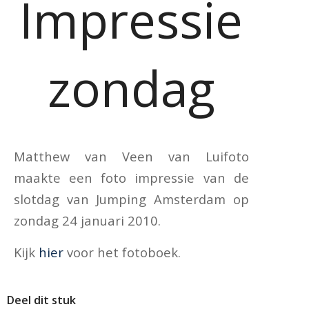
Impressie
zondag
Matthew van Veen van Luifoto
maakte een foto impressie van de
slotdag van Jumping Amsterdam op
zondag 24 januari 2010.
Kijk
hier
voor het fotoboek.
Deel dit stuk