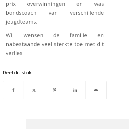
prix overwinningen en was
bondscoach van verschillende
jeugdteams.
Wij wensen de familie en
nabestaande veel sterkte toe met dit
verlies.
Deel dit stuk