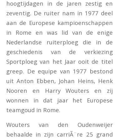
hoogtijdagen in de jaren zestig en
zeventig. De ruiter nam in 1977 deel
aan de Europese kampioenschappen
in Rome en was lid van de enige
Nederlandse ruiterploeg die in de
geschiedenis van de verkiezing
Sportploeg van het Jaar ooit de titel
greep. De equipe van 1977 bestond
uit Anton Ebben, Johan Heins, Henk
Nooren en Harry Wouters en zij
wonnen in dat jaar het Europese
teamgoud in Rome.
Wouters van den Oudenweijer
behaalde in zijn carriÃ¨re 25 grand