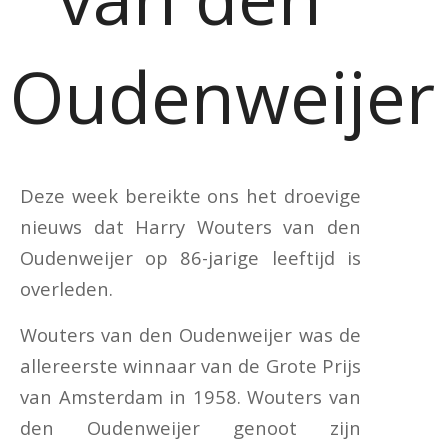
Oudenweijer
Deze week bereikte ons het droevige
nieuws dat Harry Wouters van den
Oudenweijer op 86-jarige leeftijd is
overleden.
Wouters van den Oudenweijer was de
allereerste winnaar van de Grote Prijs
van Amsterdam in 1958. Wouters van
den Oudenweijer genoot zijn