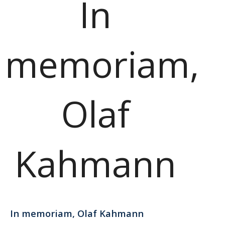
In
memoriam,
Olaf
Kahmann
In memoriam, Olaf Kahmann