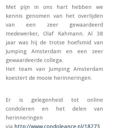
Met pijn in ons hart hebben we
kennis genomen van het overlijden
van een zeer gewaardeerd
medewerker, Olaf Kahmann. Al 38
jaar was hij de trotse hoefsmid van
Jumping Amsterdam en een zeer
gewaardeerde collega.
Het team van Jumping Amsterdam
koestert de mooie herinneringen.
Er is gelegenheid tot online
condoleren en het delen van
herinneringen
via
http://www.condoleance.nl/18273