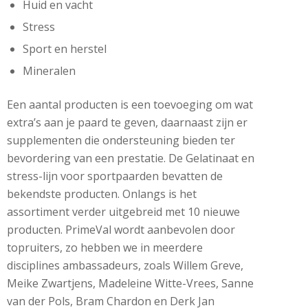
Huid en vacht
Stress
Sport en herstel
Mineralen
Een aantal producten is een toevoeging om wat
extra’s aan je paard te geven, daarnaast zijn er
supplementen die ondersteuning bieden ter
bevordering van een prestatie. De Gelatinaat en
stress-lijn voor sportpaarden bevatten de
bekendste producten. Onlangs is het
assortiment verder uitgebreid met 10 nieuwe
producten. PrimeVal wordt aanbevolen door
topruiters, zo hebben we in meerdere
disciplines ambassadeurs, zoals Willem Greve,
Meike Zwartjens, Madeleine Witte-Vrees, Sanne
van der Pols, Bram Chardon en Derk Jan