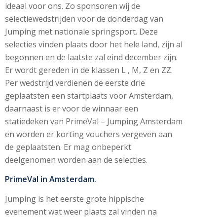
ideaal voor ons. Zo sponsoren wij de
selectiewedstrijden voor de donderdag van
Jumping met nationale springsport. Deze
selecties vinden plaats door het hele land, zijn al
begonnen en de laatste zal eind december zijn.
Er wordt gereden in de klassen L , M, Z en ZZ.
Per wedstrijd verdienen de eerste drie
geplaatsten een startplaats voor Amsterdam,
daarnaast is er voor de winnaar een
statiedeken van PrimeVal – Jumping Amsterdam
en worden er korting vouchers vergeven aan
de geplaatsten. Er mag onbeperkt
deelgenomen worden aan de selecties.
PrimeVal in Amsterdam.
Jumping is het eerste grote hippische
evenement wat weer plaats zal vinden na