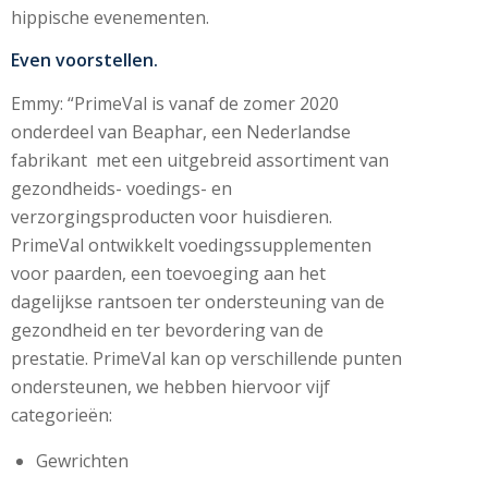
hippische evenementen.
Even voorstellen.
Emmy: “PrimeVal is vanaf de zomer 2020
onderdeel van Beaphar, een Nederlandse
fabrikant met een uitgebreid assortiment van
gezondheids- voedings- en
verzorgingsproducten voor huisdieren.
PrimeVal ontwikkelt voedingssupplementen
voor paarden, een toevoeging aan het
dagelijkse rantsoen ter ondersteuning van de
gezondheid en ter bevordering van de
prestatie. PrimeVal kan op verschillende punten
ondersteunen, we hebben hiervoor vijf
categorieën:
Gewrichten