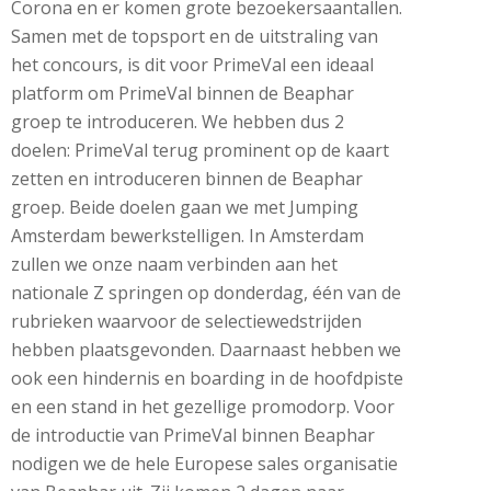
Corona en er komen grote bezoekersaantallen.
Samen met de topsport en de uitstraling van
het concours, is dit voor PrimeVal een ideaal
platform om PrimeVal binnen de Beaphar
groep te introduceren. We hebben dus 2
doelen: PrimeVal terug prominent op de kaart
zetten en introduceren binnen de Beaphar
groep. Beide doelen gaan we met Jumping
Amsterdam bewerkstelligen. In Amsterdam
zullen we onze naam verbinden aan het
nationale Z springen op donderdag, één van de
rubrieken waarvoor de selectiewedstrijden
hebben plaatsgevonden. Daarnaast hebben we
ook een hindernis en boarding in de hoofdpiste
en een stand in het gezellige promodorp. Voor
de introductie van PrimeVal binnen Beaphar
nodigen we de hele Europese sales organisatie