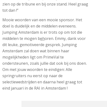
zien op de tribune en bij onze stand. Heel graag
tot dan !”
Mooie woorden van een mooie sponsor. Het
doel is duidelijk en de middelen eveneens.
Jumping Amsterdam is er trots op om tot die
middelen te mogen b
eh
oren. Emmy, dank voor
dit leuke, gemotiveerde gesprek. Jumping
Amsterdam zal doen wat binnen haar
mogelijkheden ligt om PrimeVal te
ondersteunen, zoals jullie dat ook bij ons doen.
Om met jouw woorden te eindigen: Alle
springruiters nu eerst op naar de
selectiewedstrijden en daarna heel graag tot
eind januari in de RAI in Amsterdam !