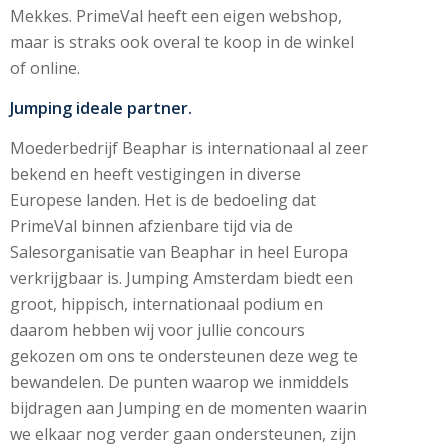
Mekkes. PrimeVal heeft een eigen webshop,
maar is straks ook overal te koop in de winkel
of online.
Jumping ideale partner.
Moederbedrijf Beaphar is internationaal al zeer
bekend en heeft vestigingen in diverse
Europese landen. Het is de bedoeling dat
PrimeVal binnen afzienbare tijd via de
Salesorganisatie van Beaphar in heel Europa
verkrijgbaar is. Jumping Amsterdam biedt een
groot, hippisch, internationaal podium en
daarom hebben wij voor jullie concours
gekozen om ons te ondersteunen deze weg te
bewandelen. De punten waarop we inmiddels
bijdragen aan Jumping en de momenten waarin
we elkaar nog verder gaan ondersteunen, zijn