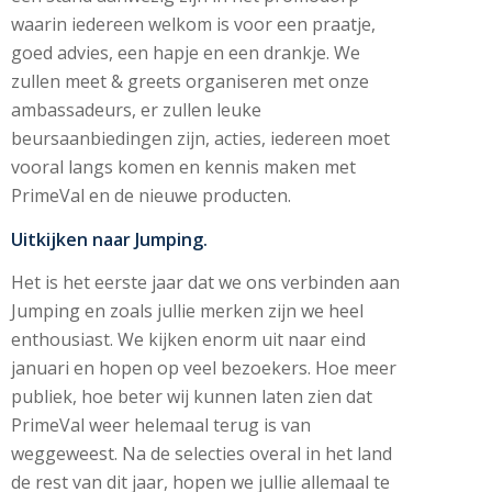
waarin iedereen welkom is voor een praatje,
goed advies, een hapje en een drankje. We
zullen meet & greets organiseren met onze
ambassadeurs, er zullen leuke
beursaanbiedingen zijn, acties, iedereen moet
vooral langs komen en kennis maken met
PrimeVal en de nieuwe producten.
Uitkijken naar Jumping.
Het is het eerste jaar dat we ons verbinden aan
Jumping en zoals jullie merken zijn we heel
enthousiast. We kijken enorm uit naar eind
januari en hopen op veel bezoekers. Hoe meer
publiek, hoe beter wij kunnen laten zien dat
PrimeVal weer helemaal terug is van
weggeweest. Na de selecties overal in het land
de rest van dit jaar, hopen we jullie allemaal te