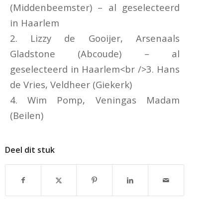
(Middenbeemster) – al geselecteerd
in Haarlem
2. Lizzy de Gooijer, Arsenaals
Gladstone (Abcoude) – al
geselecteerd in Haarlem<br />3. Hans
de Vries, Veldheer (Giekerk)
4. Wim Pomp, Veningas Madam
(Beilen)
Deel dit stuk