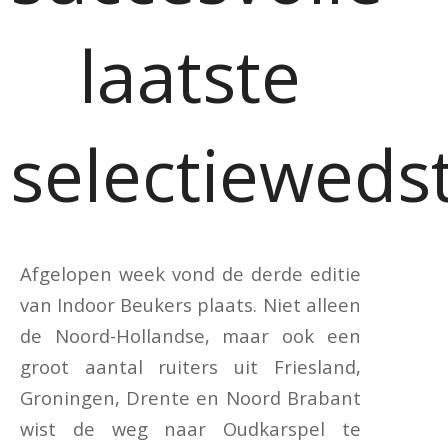
laatste
selectiewedst
Afgelopen week vond de derde editie
van Indoor Beukers plaats. Niet alleen
de Noord-Hollandse, maar ook een
groot aantal ruiters uit Friesland,
Groningen, Drente en Noord Brabant
wist de weg naar Oudkarspel te