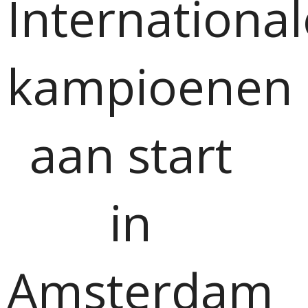
International
kampioenen
aan start
in
Amsterdam