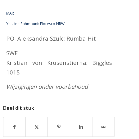
MAR
Yessine Rahmouni: Floresco NRW
PO Aleksandra Szulc: Rumba Hit
SWE
Kristian von Krusenstierna: Biggles
1015
Wijzigingen onder voorbehoud
Deel dit stuk