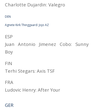
Charlotte Dujardin: Valegro
DEN
Agnete Kirk Thinggaard: Jojo AZ
ESP
Juan Antonio Jimenez Cobo: Sunny
Boy
FIN
Terhi Stegars: Axis TSF
FRA
Ludovic Henry: After Your
GER