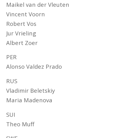
Maikel van der Vleuten
Vincent Voorn
Robert Vos
Jur Vrieling
Albert Zoer
PER
Alonso Valdez Prado
RUS
Vladimir Beletskiy
Maria Madenova
SUI
Theo Muff