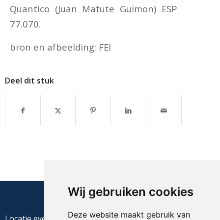
Quantico (Juan Matute Guimon) ESP
77.070.
bron en afbeelding: FEI
Deel dit stuk
Wij gebruiken cookies
Deze website maakt gebruik van
Locatie evenement