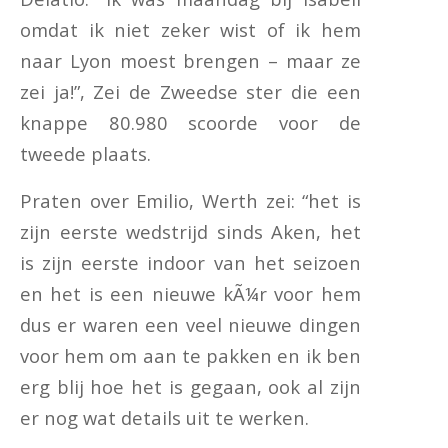
omdat ik niet zeker wist of ik hem
naar Lyon moest brengen – maar ze
zei ja!”, Zei de Zweedse ster die een
knappe 80.980 scoorde voor de
tweede plaats.
Praten over Emilio, Werth zei: “het is
zijn eerste wedstrijd sinds Aken, het
is zijn eerste indoor van het seizoen
en het is een nieuwe kÃ¼r voor hem
dus er waren een veel nieuwe dingen
voor hem om aan te pakken en ik ben
erg blij hoe het is gegaan, ook al zijn
er nog wat details uit te werken.