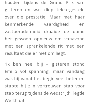
houden tijdens de Grand Prix van
gisteren en was diep teleurgesteld
over die prestatie. Maar met haar
kenmerkende vaardigheid en
vastberadenheid draaide de dame
het gewoon opnieuw om vanavond
met een sprankelende rit met een
resultaat die er niet om liegt.
“Ik ben heel blij – gisteren stond
Emilio vol spanning, maar vandaag
was hij vanaf het begin veel beter en
stapte hij zijn vertrouwen stap voor
stap terug tijdens de wedstrijd”, legde
Werth uit.