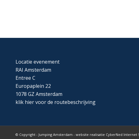
Locatie evenement
RAI Amsterdam
Entree C
Europaplein 22
1078 GZ Amsterdam
klik
hier
voor de routebeschrijving
© Copyright - Jumping Amsterdam - website realisatie CyberNed Internet 