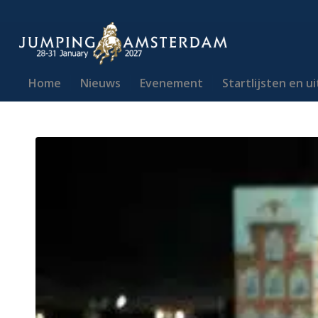
Home
Nieuws
Evenement
Startlijsten en u