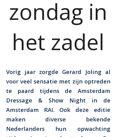
zondag in
het zadel
Vorig jaar zorgde Gerard Joling al
voor veel sensatie met zijn optreden
te paard tijdens de Amsterdam
Dressage & Show Night in de
Amsterdam RAI. Ook deze editie
maken diverse bekende
Nederlanders hun opwachting