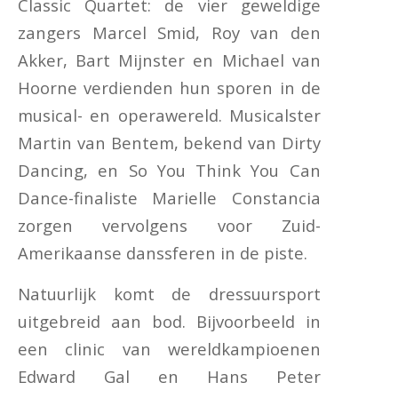
Classic Quartet: de vier geweldige
zangers Marcel Smid, Roy van den
Akker, Bart Mijnster en Michael van
Hoorne verdienden hun sporen in de
musical- en operawereld. Musicalster
Martin van Bentem, bekend van Dirty
Dancing, en So You Think You Can
Dance-finaliste Marielle Constancia
zorgen vervolgens voor Zuid-
Amerikaanse danssferen in de piste.
Natuurlijk komt de dressuursport
uitgebreid aan bod. Bijvoorbeeld in
een clinic van wereldkampioenen
Edward Gal en Hans Peter