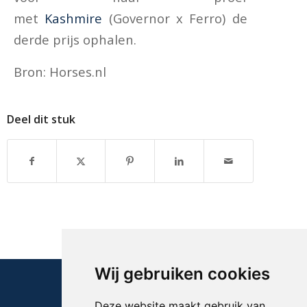
met
Kashmire
(Governor x Ferro) de
derde prijs ophalen.
Bron: Horses.nl
Deel dit stuk
Wij gebruiken cookies
Deze website maakt gebruik van