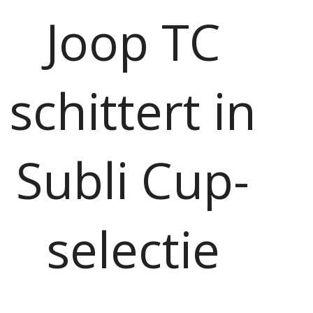
Joop TC
schittert in
Subli Cup-
selectie