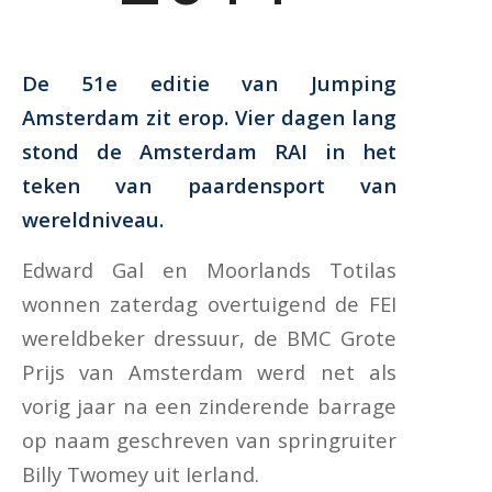
De 51e editie van Jumping
Amsterdam zit erop. Vier dagen lang
stond de Amsterdam RAI in het
teken van paardensport van
wereldniveau.
Edward Gal en Moorlands Totilas
wonnen zaterdag overtuigend de FEI
wereldbeker dressuur, de BMC Grote
Prijs van Amsterdam werd net als
vorig jaar na een zinderende barrage
op naam geschreven van springruiter
Billy Twomey uit Ierland.