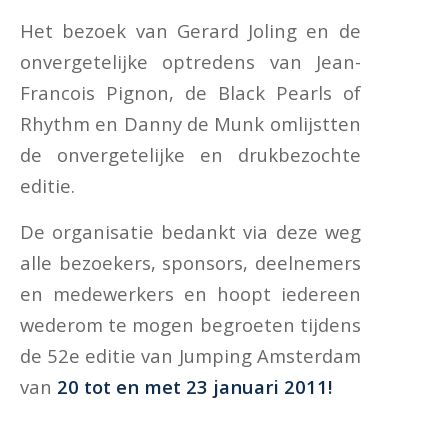
Het bezoek van Gerard Joling en de
onvergetelijke optredens van Jean-
Francois Pignon, de Black Pearls of
Rhythm en Danny de Munk omlijstten
de onvergetelijke en drukbezochte
editie.
De organisatie bedankt via deze weg
alle bezoekers, sponsors, deelnemers
en medewerkers en hoopt iedereen
wederom te mogen begroeten tijdens
de 52e editie van Jumping Amsterdam
van
20 tot en met 23 januari 2011!