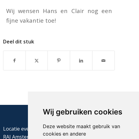
Wij wensen Hans en Clair nog een
fijne vakantie toe!
Deel dit stuk
Wij gebruiken cookies
Deze website maakt gebruik van
Locatie evenement
cookies en andere
RAI Amsterdam