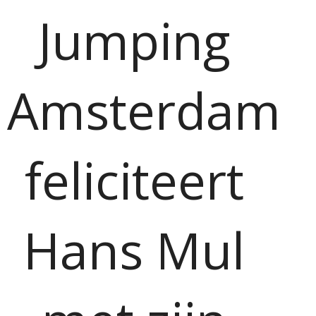
Jumping
Amsterdam
feliciteert
Hans Mul