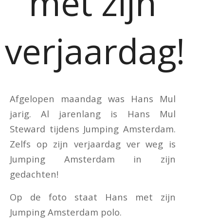
met zijn
verjaardag!
Afgelopen maandag was Hans Mul
jarig. Al jarenlang is Hans Mul
Steward tijdens Jumping Amsterdam.
Zelfs op zijn verjaardag ver weg is
Jumping Amsterdam in zijn
gedachten!
Op de foto staat Hans met zijn
Jumping Amsterdam polo.