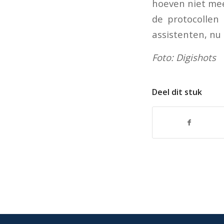
hoeven niet mee
de protocollen 
assistenten, nu 
Foto: Digishots
Deel dit stuk