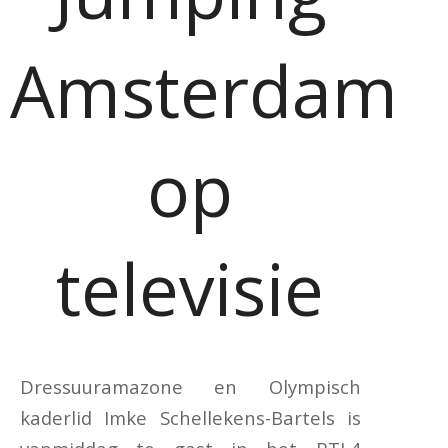
Amsterdam
op
televisie
Dressuuramazone en Olympisch
kaderlid Imke Schellekens-Bartels is