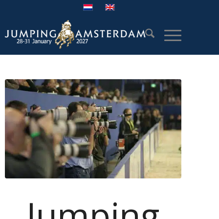
Jumping