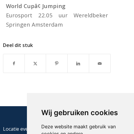
World Cupâ¢ Jumping
Eurosport 22.05 uur Wereldbeker
Springen Amsterdam
Deel dit stuk
Wij gebruiken cookies
Deze website maakt gebruik van
Locatie evenement
cookies en andere