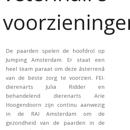
voorzieninge
De paarden spelen de hoofdrol op
Jumping Amsterdam. Er staat een
heel team paraat om deze âsterrenâ
van de beste zorg te voorzien. FEI-
dierenarts Julia Ridder en
behandelend dierenarts Arie
Hoogendoorn zijn continu aanwezig
in de RAI Amsterdam om de
gezondheid van de paarden in de