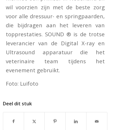
wil voorzien zijn met de beste zorg
voor alle dressuur- en springpaarden,
die bijdragen aan het leveren van
topprestaties. SOUND ® is de trotse
leverancier van de Digital X-ray en
Ultrasound apparatuur die het
veterinaire team tijdens het
evenement gebruikt.
Foto: Luifoto
Deel dit stuk