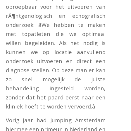
oproepbaar voor het uitvoeren van
rÃ¶ntgenologisch en echografisch
onderzoek: âWe hebben te maken
met topatleten die we optimaal
willen begeleiden. Als het nodig is
kunnen we op locatie aanvullend
onderzoek uitvoeren en direct een
diagnose stellen. Op deze manier kan
zo snel mogelijk de juiste
behandeling ingesteld worden,
zonder dat het paard eerst naar een
kliniek hoeft te worden vervoerd.â
Vorig jaar had Jumping Amsterdam
hiermee een primeur in Nederland en