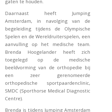
gaten te houden.
Daarnaast heeft Jumping
Amsterdam, in navolging van de
begeleiding tijdens de Olympische
Spelen en de Wereldruiterspelen, een
aanvulling op het medische team.
Brenda Hoogelander heeft zich
toegelegd op de medische
beeldvorming van de orthopedie bij
een zeer gerenomeerde
orthopedische sportpaardenclinic,
SMDC (Sporthorse Medical Diagnostic
Centre).
Brenda is tijdens Jumping Amsterdam