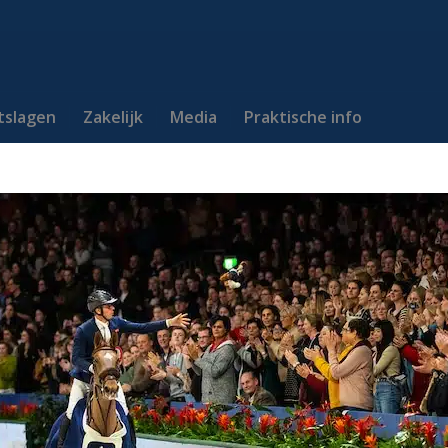
itslagen
Zakelijk
Media
Praktische info