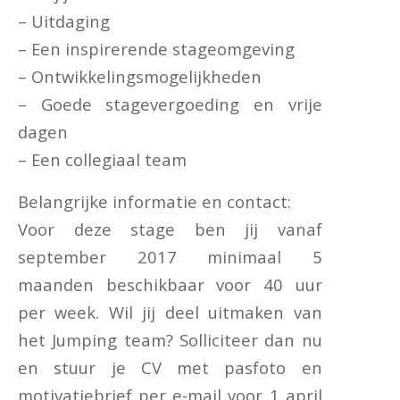
– Uitdaging
– Een inspirerende stageomgeving
– Ontwikkelingsmogelijkheden
– Goede stagevergoeding en vrije
dagen
– Een collegiaal team
Belangrijke informatie en contact:
Voor deze stage ben jij vanaf
september 2017 minimaal 5
maanden beschikbaar voor 40 uur
per week. Wil jij deel uitmaken van
het Jumping team? Solliciteer dan nu
en stuur je CV met pasfoto en
motivatiebrief per e-mail voor 1 april