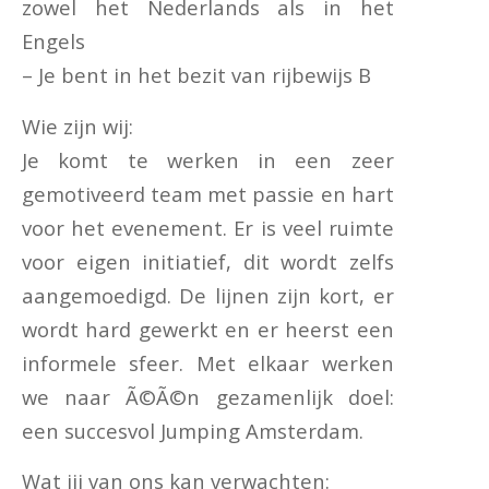
zowel het Nederlands als in het
Engels
– Je bent in het bezit van rijbewijs B
Wie zijn wij:
Je komt te werken in een zeer
gemotiveerd team met passie en hart
voor het evenement. Er is veel ruimte
voor eigen initiatief, dit wordt zelfs
aangemoedigd. De lijnen zijn kort, er
wordt hard gewerkt en er heerst een
informele sfeer. Met elkaar werken
we naar Ã©Ã©n gezamenlijk doel:
een succesvol Jumping Amsterdam.
Wat jij van ons kan verwachten: