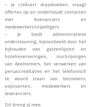
– Je creÃ«ert draaiboeken, vraagt
offertes op en onderhoudt contacten
met leveranciers en
medewerkers/vrijwilligers.
– Je biedt administratieve
ondersteuning, bijvoorbeeld door het
bijhouden van gastenlijsten en
hotelreserveringen, inschrijvingen
van deelnemers, het verwerken van
persaccreditaties en het telefonisch
te woord staan van bezoekers,
exposanten, medewerkers en
leveranciers.
Dit breng jij mee: