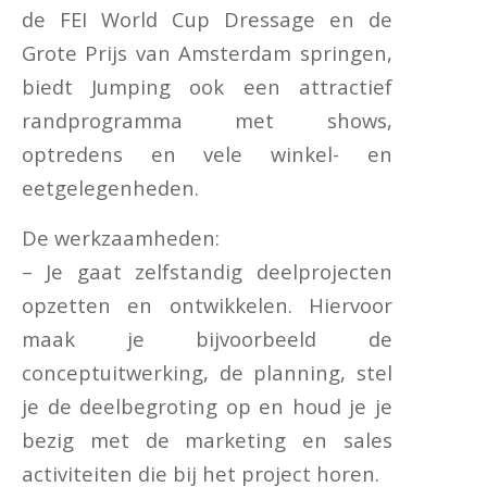
de FEI World Cup Dressage en de
Grote Prijs van Amsterdam springen,
biedt Jumping ook een attractief
randprogramma met shows,
optredens en vele winkel- en
eetgelegenheden.
De werkzaamheden:
– Je gaat zelfstandig deelprojecten
opzetten en ontwikkelen. Hiervoor
maak je bijvoorbeeld de
conceptuitwerking, de planning, stel
je de deelbegroting op en houd je je
bezig met de marketing en sales
activiteiten die bij het project horen.