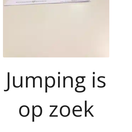
Jumping is
op zoek