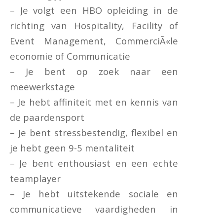
– Je volgt een HBO opleiding in de
richting van Hospitality, Facility of
Event Management, CommerciÃ«le
economie of Communicatie
– Je bent op zoek naar een
meewerkstage
– Je hebt affiniteit met en kennis van
de paardensport
– Je bent stressbestendig, flexibel en
je hebt geen 9-5 mentaliteit
– Je bent enthousiast en een echte
teamplayer
– Je hebt uitstekende sociale en
communicatieve vaardigheden in