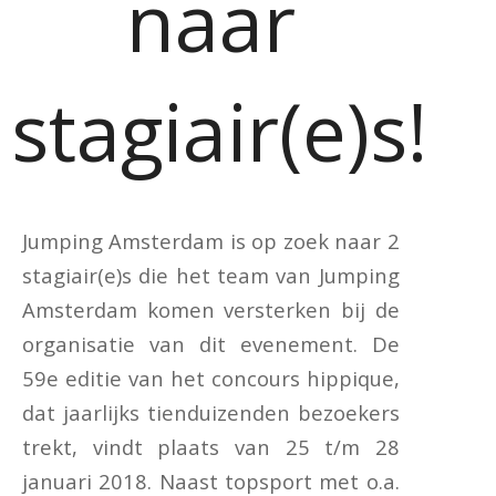
naar
stagiair(e)s!
Jumping Amsterdam is op zoek naar 2
stagiair(e)s die het team van Jumping
Amsterdam komen versterken bij de
organisatie van dit evenement. De
59e editie van het concours hippique,
dat jaarlijks tienduizenden bezoekers
trekt, vindt plaats van 25 t/m 28
januari 2018. Naast topsport met o.a.