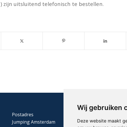
) zijn uitsluitend telefonisch te bestellen.
Wij gebruiken 
Postadres
Deze website maakt ge
Jumping Amsterdam