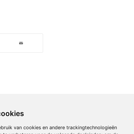
cookies
bruik van cookies en andere trackingtechnologieën