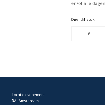
en/of alle dagen
Deel dit stuk
Locatie evenement
RAI Amsterdam