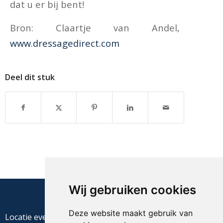
dat u er bij bent!
Bron: Claartje van Andel,
www.dressagedirect.com
Deel dit stuk
Wij gebruiken cookies
Deze website maakt gebruik van
Locatie evenement