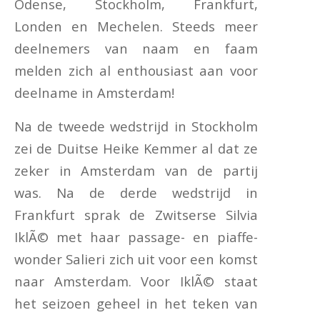
Odense, Stockholm, Frankfurt,
Londen en Mechelen. Steeds meer
deelnemers van naam en faam
melden zich al enthousiast aan voor
deelname in Amsterdam!
Na de tweede wedstrijd in Stockholm
zei de Duitse Heike Kemmer al dat ze
zeker in Amsterdam van de partij
was. Na de derde wedstrijd in
Frankfurt sprak de Zwitserse Silvia
IklÃ© met haar passage- en piaffe-
wonder Salieri zich uit voor een komst
naar Amsterdam. Voor IklÃ© staat
het seizoen geheel in het teken van