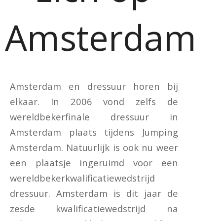
Amsterdam
Amsterdam en dressuur horen bij
elkaar. In 2006 vond zelfs de
wereldbekerfinale dressuur in
Amsterdam plaats tijdens Jumping
Amsterdam. Natuurlijk is ook nu weer
een plaatsje ingeruimd voor een
wereldbekerkwalificatiewedstrijd
dressuur. Amsterdam is dit jaar de
zesde kwalificatiewedstrijd na