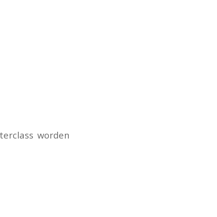
terclass worden