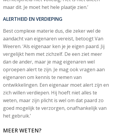
maar dit. Je moet het hele plaatje zien.’
ALERTHEID EN VERDIEPING
Best complexe materie dus, die zeker wel de
aandacht van eigenaren vereist, betoogt Van
Weeren. ‘Als eigenaar ken je je eigen paard. Jij
vergelijkt hem met zichzelf. De een ziet meer
dan de ander, maar je mag eigenaren wel
oproepen alert te zijn. Je mag ook vragen aan
eigenaren om kennis te nemen van
ontwikkelingen. Een eigenaar moet alert zijn en
zich willen verdiepen. Hij hoeft niet alles te
weten, maar zijn plicht is wel om dat paard zo
goed mogelijk te verzorgen, onafhankelijk van
het gebruik.’
MEER WETEN?