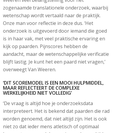
zogenaamde translationele onderzoek, waarbij
wetenschap wordt vertaald naar de praktijk.
Onze man voor reflectie in deze dus. ‘Het
onderzoek is uitgevoerd door iemand die goed
is in haar vak, met veel praktische ervaring en
kijk op paarden. Pijnscores hebben de
aandacht, maar de wetenschappelijke verificatie
blijft lastig. Je kunt het een paard niet vragen,’
overweegt Van Weeren.
‘DIT SCOREMODEL IS EEN MOOI HULPMIDDEL,
MAAR REFLECTEERT DE COMPLEXE
WERKELIJKHEID NIET VOLLEDIG’
‘De vraag is altijd hoe je onderzoeksdata
interpreteert. Het is bekend dat paarden die rad
worden genoemd, dat niet altijd zijn. Het is ook
niet zo dat ieder mens atletisch of optimaal