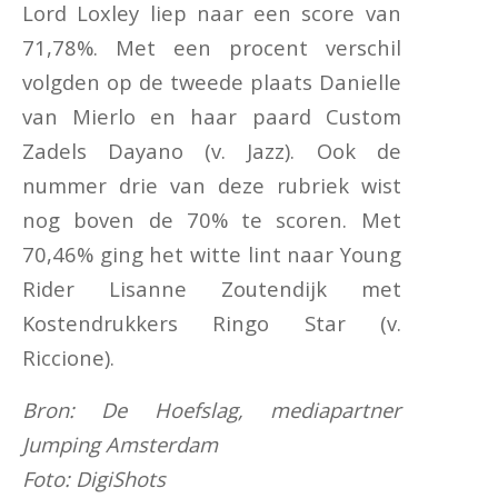
Lord Loxley liep naar een score van
71,78%. Met een procent verschil
volgden op de tweede plaats Danielle
van Mierlo en haar paard Custom
Zadels Dayano (v. Jazz). Ook de
nummer drie van deze rubriek wist
nog boven de 70% te scoren. Met
70,46% ging het witte lint naar Young
Rider Lisanne Zoutendijk met
Kostendrukkers Ringo Star (v.
Riccione).
Bron: De Hoefslag, mediapartner
Jumping Amsterdam
Foto: DigiShots