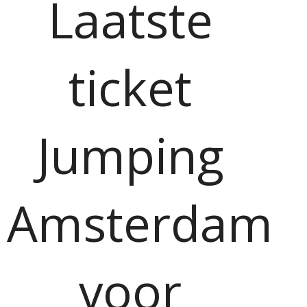
Laatste
ticket
Jumping
Amsterdam
voor