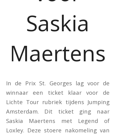
Saskia
Maertens
In de Prix St. Georges lag voor de
winnaar een ticket klaar voor de
Lichte Tour rubriek tijdens Jumping
Amsterdam. Dit ticket ging naar
Saskia Maertens met Legend of
Loxley. Deze stoere nakomeling van