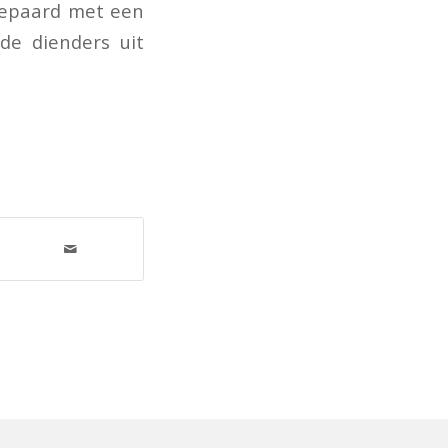
 gepaard met een
de dienders uit