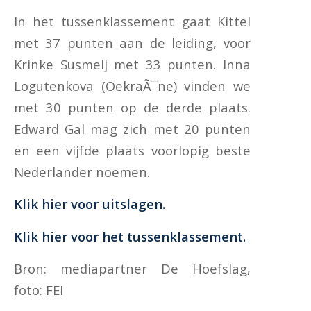
In het tussenklassement gaat Kittel
met 37 punten aan de leiding, voor
Krinke Susmelj met 33 punten. Inna
Logutenkova (OekraÃ¯ne) vinden we
met 30 punten op de derde plaats.
Edward Gal mag zich met 20 punten
en een vijfde plaats voorlopig beste
Nederlander noemen.
Klik hier voor uitslagen.
Klik hier voor het tussenklassement.
Bron: mediapartner De Hoefslag,
foto: FEI