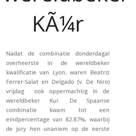
KÃ¼r
Nadat de combinatie donderdagal
overheerste in de wereldbeker
kwalificatie van Lyon, waren Beatriz
Ferrer-Salat en Delgado (v. De Niro)
vrijdag ook oppermachtig in de
wereldbeker Kur. De Spaanse
combinatie kwam tot een
eindpercentage van 82.87%, waarbij
de jury hen unaniem op de eerste