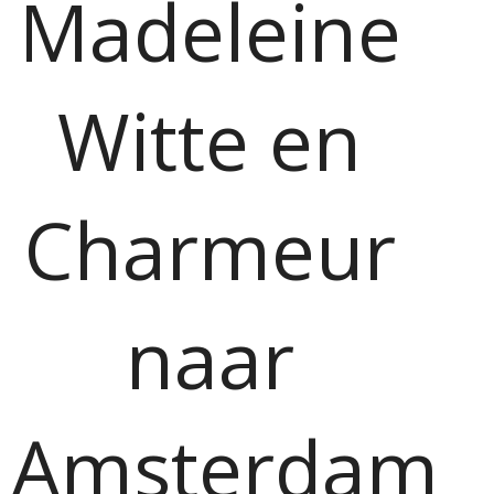
Madeleine
Witte en
Charmeur
naar
Amsterdam