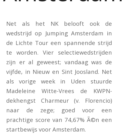
Net als het NK belooft ook de
wedstrijd op Jumping Amsterdam in
de Lichte Tour een spannende strijd
te worden. Vier selectiewedstrijden
zijn er al geweest; vandaag was de
vijfde, in Nieuw en Sint Joosland. Net
als vorige week in Uden stuurde
Madeleine Witte-Vrees de KWPN-
dekhengst Charmeur (v. Florencio)
naar de zege; goed voor een
prachtige score van 74,67% Ã©n een
startbewijs voor Amsterdam.