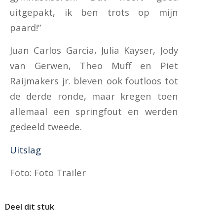
uitgepakt, ik ben trots op mijn
paard!”
Juan Carlos Garcia, Julia Kayser, Jody
van Gerwen, Theo Muff en Piet
Raijmakers jr. bleven ook foutloos tot
de derde ronde, maar kregen toen
allemaal een springfout en werden
gedeeld tweede.
Uitslag
Foto: Foto Trailer
Deel dit stuk