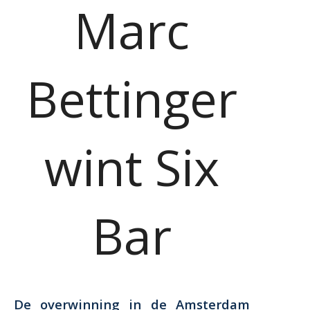
Marc
Bettinger
wint Six
Bar
De overwinning in de Amsterdam