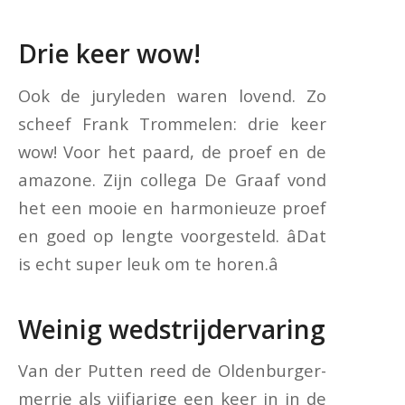
Drie keer wow!
Ook de juryleden waren lovend. Zo
scheef Frank Trommelen: drie keer
wow! Voor het paard, de proef en de
amazone. Zijn collega De Graaf vond
het een mooie en harmonieuze proef
en goed op lengte voorgesteld. âDat
is echt super leuk om te horen.â
Weinig wedstrijdervaring
Van der Putten reed de Oldenburger-
merrie als vijfjarige een keer in in de