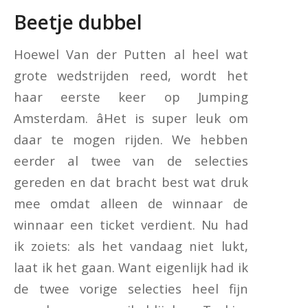
Beetje dubbel
Hoewel Van der Putten al heel wat
grote wedstrijden reed, wordt het
haar eerste keer op Jumping
Amsterdam. âHet is super leuk om
daar te mogen rijden. We hebben
eerder al twee van de selecties
gereden en dat bracht best wat druk
mee omdat alleen de winnaar de
winnaar een ticket verdient. Nu had
ik zoiets: als het vandaag niet lukt,
laat ik het gaan. Want eigenlijk had ik
de twee vorige selecties heel fijn