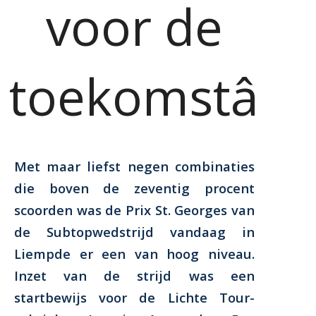
voor de
toekomstâ
Met maar liefst negen combinaties
die boven de zeventig procent
scoorden was de Prix St. Georges van
de Subtopwedstrijd vandaag in
Liempde er een van hoog niveau.
Inzet van de strijd was een
startbewijs voor de Lichte Tour-