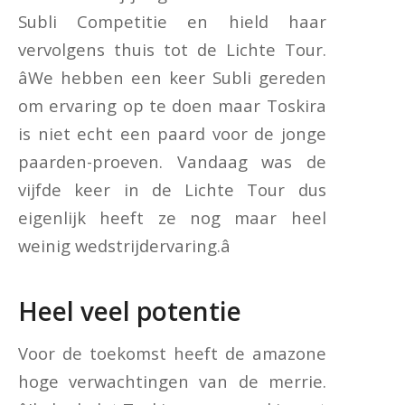
Subli Competitie en hield haar
vervolgens thuis tot de Lichte Tour.
âWe hebben een keer Subli gereden
om ervaring op te doen maar Toskira
is niet echt een paard voor de jonge
paarden-proeven. Vandaag was de
vijfde keer in de Lichte Tour dus
eigenlijk heeft ze nog maar heel
weinig wedstrijdervaring.â
Heel veel potentie
Voor de toekomst heeft de amazone
hoge verwachtingen van de merrie.