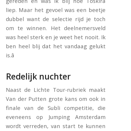
gereden en was ik blij hoe Toskira
liep. Maar het gevoel was een beetje
dubbel want de selectie rijd je toch
om te winnen. Het deelnemersveld
was heel sterk en je weet het nooit. Ik
ben heel blij dat het vandaag gelukt
is.â
Redelijk nuchter
Naast de Lichte Tour-rubriek maakt
Van der Putten grote kans om ook in
finale van de Subli competitie, die
eveneens op Jumping Amsterdam
wordt verreden, van start te kunnen