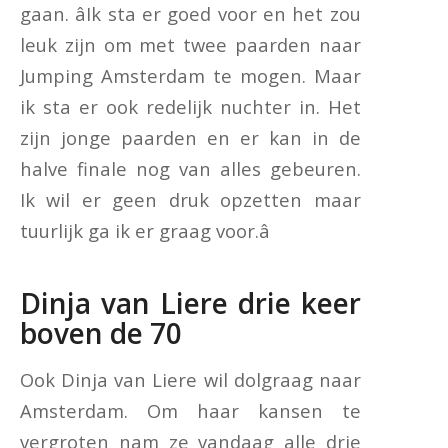
gaan. âIk sta er goed voor en het zou
leuk zijn om met twee paarden naar
Jumping Amsterdam te mogen. Maar
ik sta er ook redelijk nuchter in. Het
zijn jonge paarden en er kan in de
halve finale nog van alles gebeuren.
Ik wil er geen druk opzetten maar
tuurlijk ga ik er graag voor.â
Dinja van Liere drie keer
boven de 70
Ook Dinja van Liere wil dolgraag naar
Amsterdam. Om haar kansen te
vergroten nam ze vandaag alle drie