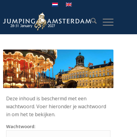
Deze inhoud is beschermd met een
wachtwoord. Voer hieronder je wachtwoord
in om het te bekijken.
Wachtwoord: