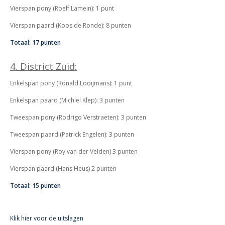
Vierspan pony (Roelf Lamein): 1 punt
Vierspan paard (Koos de Ronde): 8 punten
Totaal: 17 punten
4. District Zuid:
Enkelspan pony (Ronald Looijmans): 1 punt
Enkelspan paard (Michiel Klep): 3 punten
Tweespan pony (
Rodrigo Verstraeten): 3 punten
Tweespan paard (Patrick Engelen): 3 punten
Vierspan pony (Roy van der Velden) 3 punten
Vierspan paard (Hans Heus) 2 punten
Totaal: 15 punten
Klik hier voor de uitslagen