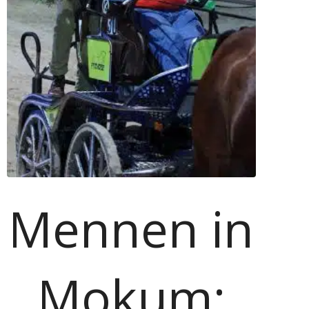
Mennen in
Mokum: