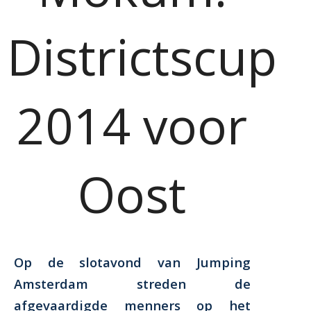
Districtscup
2014 voor
Oost
Op de slotavond van Jumping
Amsterdam streden de
afgevaardigde menners op het