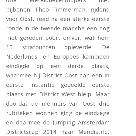
bijbenen. Theo Timmerman, rijdend
voor Oost, reed na een sterke eerste
ronde in de tweede manche een nog
niet gereden poort omver, wat hem
15 strafpunten opleverde. De
Nederlands- en Europees kampioen
eindigde op een derde plaats,
waarmee hij District Oost aan een in
eerste instantie gedeelde eerste
plaats met District West hielp. Maar
doordat de menners van Oost drie
rubrieken wonnen ging de eindzege
en daarmee de Jumping Amsterdam
Districtscup 2014 naar Mendistrict