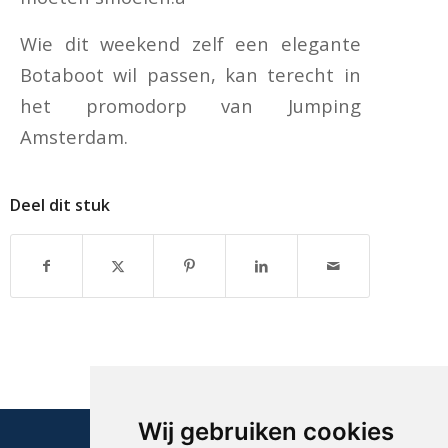
Wie dit weekend zelf een elegante
Botaboot wil passen, kan terecht in
het promodorp van Jumping
Amsterdam.
Deel dit stuk
Wij gebruiken cookies