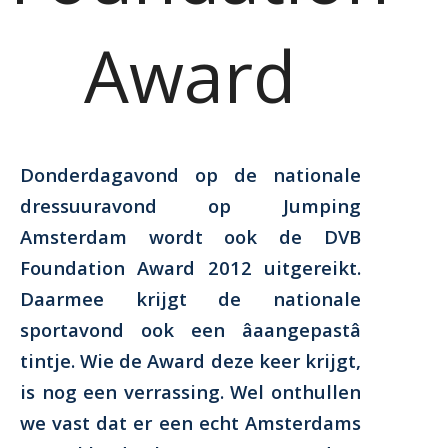
Award
Donderdagavond op de nationale
dressuuravond op Jumping
Amsterdam wordt ook de DVB
Foundation Award 2012 uitgereikt.
Daarmee krijgt de nationale
sportavond ook een âaangepastâ
tintje. Wie de Award deze keer krijgt,
is nog een verrassing. Wel onthullen
we vast dat er een echt Amsterdams