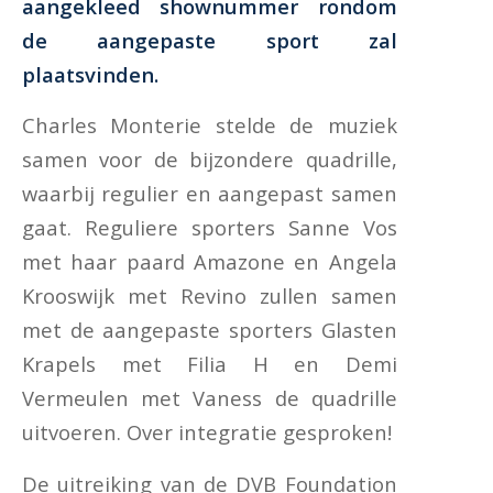
aangekleed shownummer rondom
de aangepaste sport zal
plaatsvinden.
Charles Monterie stelde de muziek
samen voor de bijzondere quadrille,
waarbij regulier en aangepast samen
gaat. Reguliere sporters Sanne Vos
met haar paard Amazone en Angela
Krooswijk met Revino zullen samen
met de aangepaste sporters Glasten
Krapels met Filia H en Demi
Vermeulen met Vaness de quadrille
uitvoeren. Over integratie gesproken!
De uitreiking van de DVB Foundation