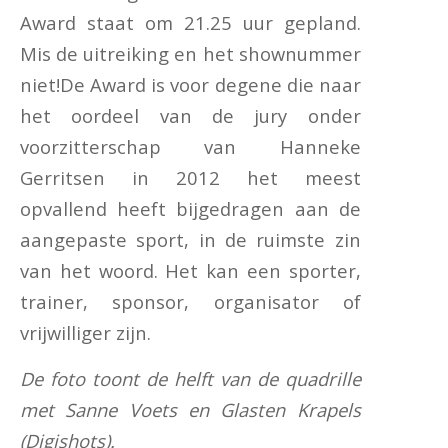
Award staat om 21.25 uur gepland.
Mis de uitreiking en het shownummer
niet!De Award is voor degene die naar
het oordeel van de jury onder
voorzitterschap van Hanneke
Gerritsen in 2012 het meest
opvallend heeft bijgedragen aan de
aangepaste sport, in de ruimste zin
van het woord. Het kan een sporter,
trainer, sponsor, organisator of
vrijwilliger zijn.
De foto toont de helft van de quadrille
met Sanne Voets en Glasten Krapels
(Digishots).