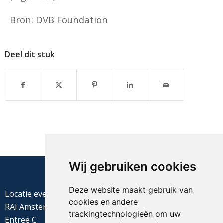
Bron: DVB Foundation
Deel dit stuk
Wij gebruiken cookies
Deze website maakt gebruik van
Locatie evenement
cookies en andere
RAI Amsterdam
trackingtechnologieën om uw
Entree C