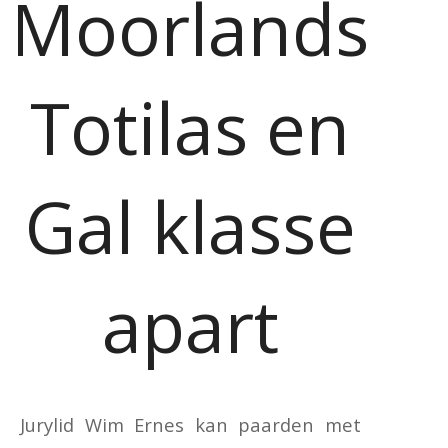
Moorlands
Totilas en
Gal klasse
apart
Jurylid Wim Ernes kan paarden met