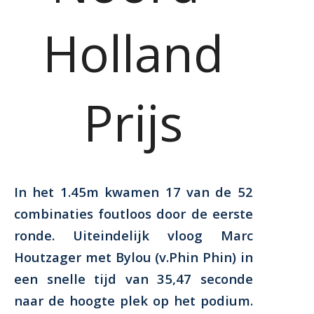
Holland
Prijs
In het 1.45m kwamen 17 van de 52
combinaties foutloos door de eerste
ronde. Uiteindelijk vloog Marc
Houtzager met Bylou (v.Phin Phin) in
een snelle tijd van 35,47 seconde
naar de hoogte plek op het podium.