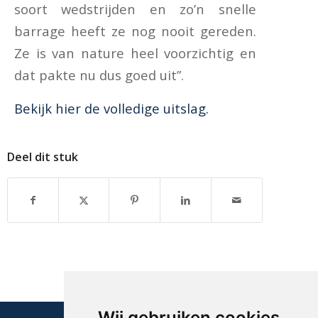
soort wedstrijden en zo’n snelle
barrage heeft ze nog nooit gereden.
Ze is van nature heel voorzichtig en
dat pakte nu dus goed uit”.
Bekijk hier de volledige uitslag.
Deel dit stuk
Wij gebruiken cookies