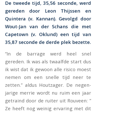
De tweede tijd, 35,56 seconde, werd
gereden door Leon Thijssen en
Quintera (v. Kannan). Gevolgd door
Wout-Jan van der Schans die met
Capetown (v. Oklund) een tijd van
35,87 seconde de derde plek bezette.
“In de barrage werd heel snel
gereden. Ik was als twaalfde start dus
ik wist dat ik gewoon alle risico moest
nemen om een snelle tijd neer te
zetten.” aldus Houtzager. De negen-
jarige merrie wordt nu ruim een jaar
getraind door de ruiter uit Rouveen: ”
Ze heeft nog weinig ervaring met dit