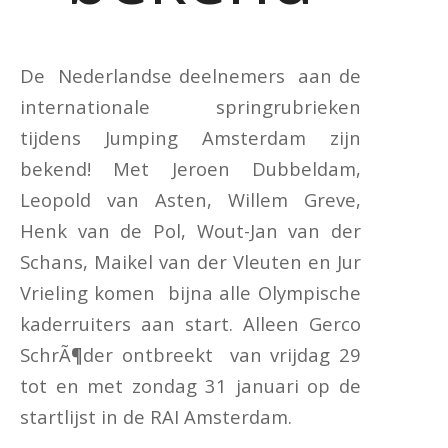
De Nederlandse deelnemers aan de
internationale springrubrieken
tijdens Jumping Amsterdam zijn
bekend! Met Jeroen Dubbeldam,
Leopold van Asten, Willem Greve,
Henk van de Pol, Wout-Jan van der
Schans, Maikel van der Vleuten en Jur
Vrieling komen bijna alle Olympische
kaderruiters aan start. Alleen Gerco
SchrÃ¶der ontbreekt van vrijdag 29
tot en met zondag 31 januari op de
startlijst in de RAI Amsterdam.