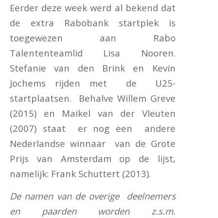
Eerder deze week werd al bekend dat
de extra Rabobank startplek is
toegewezen aan Rabo
Talententeamlid Lisa Nooren.
Stefanie van den Brink en Kevin
Jochems rijden met de U25-
startplaatsen. Behalve Willem Greve
(2015) en Maikel van der Vleuten
(2007) staat er nog een andere
Nederlandse winnaar van de Grote
Prijs van Amsterdam op de lijst,
namelijk: Frank Schuttert (2013).
De namen van de overige deelnemers
en paarden worden z.s.m.