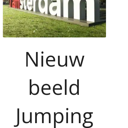
Nieuw
beeld
Jumping