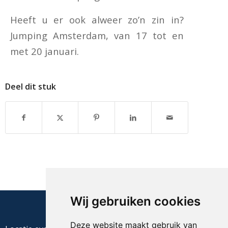
Heeft u er ook alweer zo’n zin in?
Jumping Amsterdam, van 17 tot en
met 20 januari.
Deel dit stuk
Wij gebruiken cookies
Deze website maakt gebruik van