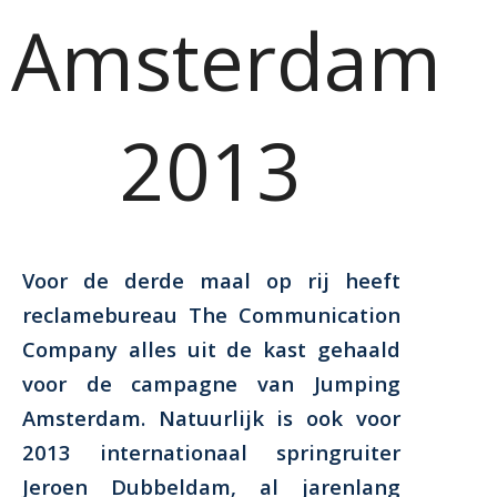
Amsterdam
2013
Voor de derde maal op rij heeft
reclamebureau The Communication
Company alles uit de kast gehaald
voor de campagne van Jumping
Amsterdam. Natuurlijk is ook voor
2013 internationaal springruiter
Jeroen Dubbeldam, al jarenlang