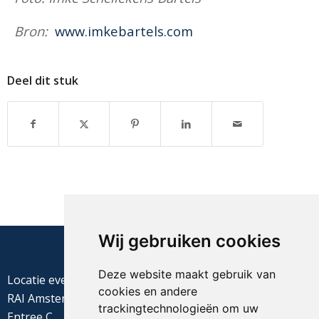
Bron:
www.imkebartels.com
Deel dit stuk
Wij gebruiken cookies
Deze website maakt gebruik van
Locatie evenement
cookies en andere
RAI Amsterdam
trackingtechnologieën om uw
Entree C