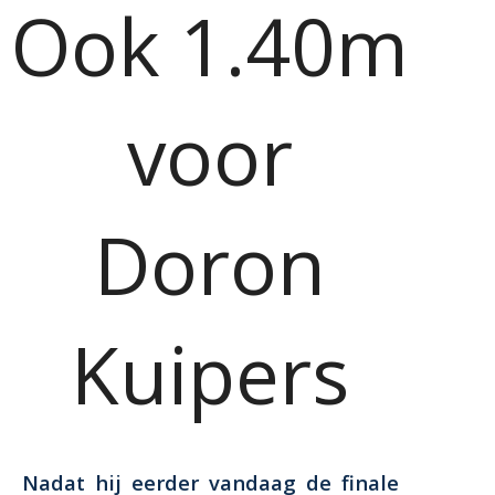
Ook 1.40m
voor
Doron
Kuipers
Nadat hij eerder vandaag de finale