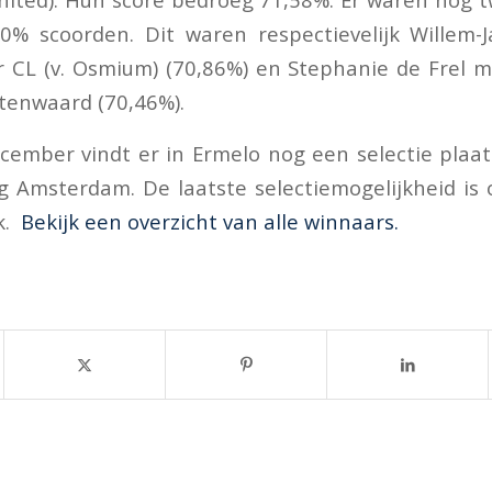
0% scoorden. Dit waren respectievelijk Willem-
 CL (v. Osmium) (70,86%) en Stephanie de Frel m
tenwaard (70,46%).
ember vindt er in Ermelo nog een selectie plaat
g Amsterdam. De laatste selectiemogelijkheid is
k.
Bekijk een overzicht van alle winnaars.