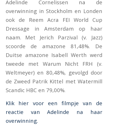
Adelinde Cornelissen na de
overwinning in Stockholm en Londen
ook de Reem Acra FEI World Cup
Dressage in Amsterdam op haar
naam. Met Jerich Parzival (v. Jazz)
scoorde de amazone 81,48%. De
Duitse amazone Isabell Werth werd
tweede met Warum Nicht FRH (v.
Weltmeyer) en 80,48%, gevolgd door
de Zweed Patrik Kittel met Watermill
Scandic HBC en 79,00%.
Klik hier voor een filmpje van de
reactie van Adelinde na haar
overwinning.