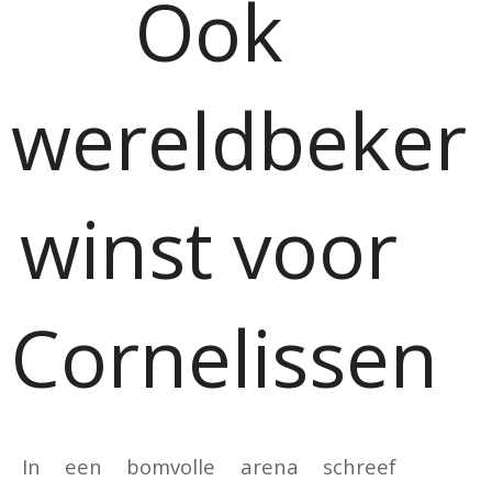
Ook
wereldbeker
winst voor
Cornelissen
In een bomvolle arena schreef