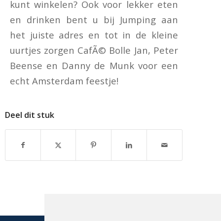
kunt winkelen? Ook voor lekker eten
en drinken bent u bij Jumping aan
het juiste adres en tot in de kleine
uurtjes zorgen CafÃ© Bolle Jan, Peter
Beense en Danny de Munk voor een
echt Amsterdam feestje!
Deel dit stuk