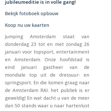
jubileumeditie is in volle gang!
Bekijk fotoboek opbouw
Koop nu uw kaarten
Jumping Amsterdam staat van
donderdag 23 tot en met zondag 26
januari voor topsport, entertainment
en Amsterdam. Onze hoofdstad is
eind januari gastheer van de
mondiale top uit de dressuur- en
springsport. En die komen graag naar
de Amsterdam RAI: het publiek is er
geweldig! En wat dacht u van de meer
dan 50 stands waar u naar hartenlust