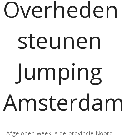
Overheden
steunen
Jumping
Amsterdam
Afgelopen week is de provincie Noord