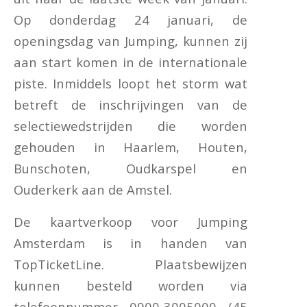
Op donderdag 24 januari, de
openingsdag van Jumping, kunnen zij
aan start komen in de internationale
piste. Inmiddels loopt het storm wat
betreft de inschrijvingen van de
selectiewedstrijden die worden
gehouden in Haarlem, Houten,
Bunschoten, Oudkarspel en
Ouderkerk aan de Amstel.
De kaartverkoop voor Jumping
Amsterdam is in handen van
TopTicketLine. Plaatsbewijzen
kunnen besteld worden via
telefoonnummer 0900-3005000 (45