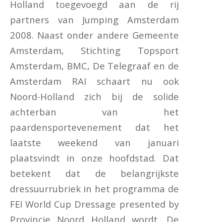
Holland toegevoegd aan de rij
partners van Jumping Amsterdam
2008. Naast onder andere Gemeente
Amsterdam, Stichting Topsport
Amsterdam, BMC, De Telegraaf en de
Amsterdam RAI schaart nu ook
Noord-Holland zich bij de solide
achterban van het
paardensportevenement dat het
laatste weekend van januari
plaatsvindt in onze hoofdstad. Dat
betekent dat de belangrijkste
dressuurrubriek in het programma de
FEI World Cup Dressage presented by
Provincie Noord Holland wordt. De