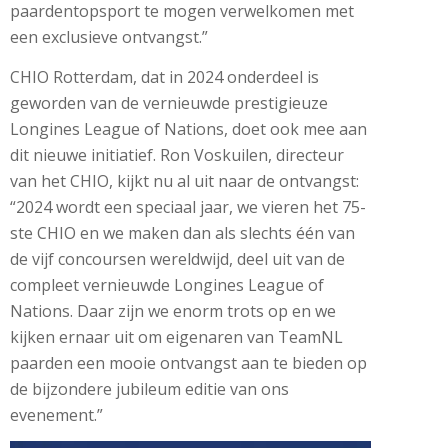
paardentopsport te mogen verwelkomen met
een exclusieve ontvangst.”
CHIO Rotterdam, dat in 2024 onderdeel is
geworden van de vernieuwde prestigieuze
Longines League of Nations, doet ook mee aan
dit nieuwe initiatief. Ron Voskuilen, directeur
van het CHIO, kijkt nu al uit naar de ontvangst:
“2024 wordt een speciaal jaar, we vieren het 75-
ste CHIO en we maken dan als slechts één van
de vijf concoursen wereldwijd, deel uit van de
compleet vernieuwde Longines League of
Nations. Daar zijn we enorm trots op en we
kijken ernaar uit om eigenaren van TeamNL
paarden een mooie ontvangst aan te bieden op
de bijzondere jubileum editie van ons
evenement.”