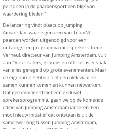
personen in de paardensport een blijk van
waardering bieden.”
De lancering vindt plaats op Jumping
Amsterdam waar eigenaren van TeamNL
paarden worden uitgenodigd voor een
ontvangst en programma met sprekers. Irene
Verheul, directeur van Jumping Amsterdam, vult
aan: “Voor ruiters, grooms en officials is er vaak
van alles geregeld op grote evenementen. Maar
de eigenaren hebben niet een plek waar ze
samen kunnen komen en kunnen netwerken.
Dat gecombineerd met een exclusief
sprekersprogramma, gaan we op de komende
editie van Jumping Amsterdam lanceren. Een
mooi nieuw initiatief dat ontstaan is uit de
samenwerking tussen Jumping Amsterdam,