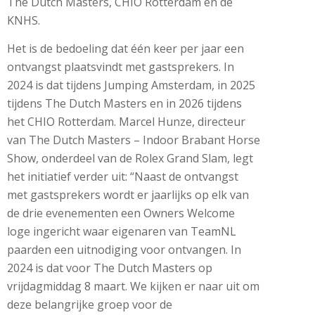
The Dutch Masters, CHIO Rotterdam en de
KNHS.
Het is de bedoeling dat één keer per jaar een
ontvangst plaatsvindt met gastsprekers. In
2024 is dat tijdens Jumping Amsterdam, in 2025
tijdens The Dutch Masters en in 2026 tijdens
het CHIO Rotterdam. Marcel Hunze, directeur
van The Dutch Masters – Indoor Brabant Horse
Show, onderdeel van de Rolex Grand Slam, legt
het initiatief verder uit: “Naast de ontvangst
met gastsprekers wordt er jaarlijks op elk van
de drie evenementen een Owners Welcome
loge ingericht waar eigenaren van TeamNL
paarden een uitnodiging voor ontvangen. In
2024 is dat voor The Dutch Masters op
vrijdagmiddag 8 maart. We kijken er naar uit om
deze belangrijke groep voor de