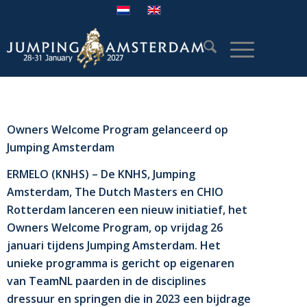
Owners Welcome Program gelanceerd op
Jumping Amsterdam
ERMELO (KNHS) – De KNHS, Jumping
Amsterdam, The Dutch Masters en CHIO
Rotterdam lanceren een nieuw initiatief, het
Owners Welcome Program, op vrijdag 26
januari tijdens Jumping Amsterdam. Het
unieke programma is gericht op eigenaren
van TeamNL paarden in de disciplines
dressuur en springen die in 2023 een bijdrage