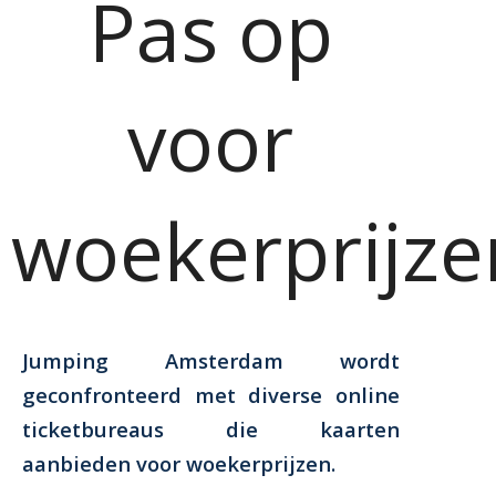
Pas op
voor
woekerprijze
Jumping Amsterdam wordt
geconfronteerd met diverse online
ticketbureaus die kaarten
aanbieden voor woekerprijzen.