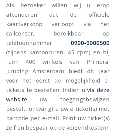
Als bezoeker willen wij u erop
attenderen dat de officiele
kaartverkoop verloopt via het
callcenter, bereikbaar op
telefoonnummer
0900-9000500
(tijdens kantooruren, 45 cpm) en bij
ruim 400 winkels van Primera.
Jumping Amsterdam biedt dit jaar
voor het eerst de mogelijkheid e-
tickets te bestellen. Indien u
via deze
website
uw toegangsbewijzen
bestelt, ontvangt u uw e-ticket(s) met
barcode per e-mail. Print uw ticket(s)
zelf en bespaar op de verzendkosten!