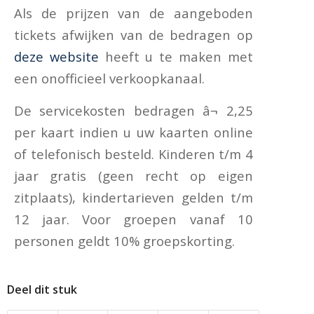
Als de prijzen van de aangeboden
tickets afwijken van de bedragen op
deze website
heeft u te maken met
een onofficieel verkoopkanaal.
De servicekosten bedragen â¬ 2,25
per kaart indien u uw kaarten online
of telefonisch besteld. Kinderen t/m 4
jaar gratis (geen recht op eigen
zitplaats), kindertarieven gelden t/m
12 jaar. Voor groepen vanaf 10
personen geldt 10% groepskorting.
Deel dit stuk