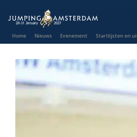
Home
Nieuws
Evenement
Startlijsten en u